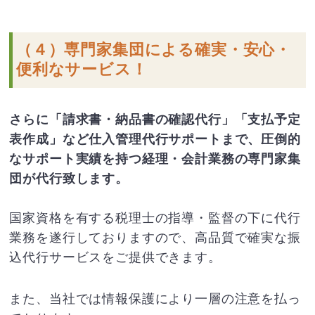
（４）専門家集団による確実・安心・
便利なサービス！
さらに「請求書・納品書の確認代行」「支払予定
表作成」など仕入管理代行サポートまで、圧倒的
なサポート実績を持つ経理・会計業務の専門家集
団が代行致します。
国家資格を有する税理士の指導・監督の下に代行
業務を遂行しておりますので、高品質で確実な振
込代行サービスをご提供できます。
また、当社では情報保護により一層の注意を払っ