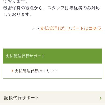
ております。
機密保持の観点から、スタッフは専従者のみ対応
しております。
＞＞
支払管理代行サポートは
コチラ
支払管理代行サポート
支払管理代行のメリット
記帳代行サポート