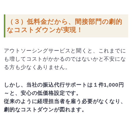
（３）低料金だから、間接部門の劇的
なコストダウンが実現！
アウトソーシングサービスと聞くと、これまでに
も増してコストがかかるのではないかと不安にな
る方も少なくありません。
しかし、当社の振込代行サポートは１件1,000円
～と、安心の低価格設定です。
従来のように経理担当者を雇う必要がなくなり、
劇的なコストダウンが図れます。