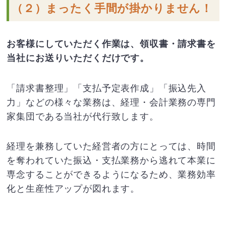
（２）まったく手間が掛かりません！
お客様にしていただく作業は、領収書・請求書を
当社にお送りいただくだけです。
「請求書整理」「支払予定表作成」「振込先入
力」などの様々な業務は、経理・会計業務の専門
家集団である当社が代行致します。
経理を兼務していた経営者の方にとっては、時間
を奪われていた振込・支払業務から逃れて本業に
専念することができるようになるため、業務効率
化と生産性アップが図れます。