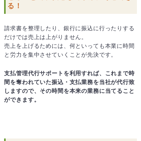
る！
請求書を整理したり、銀行に振込に行ったりする
だけでは売上は上がりません。
売上を上げるためには、何といっても本業に時間
と労力を集中させていくことが先決です。
支払管理代行サポートを利用すれば、これまで時
間を奪われていた振込・支払業務を当社が代行致
しますので、その時間を本来の業務に当てること
ができます。