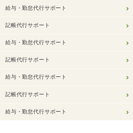
給与・勤怠代行サポート
記帳代行サポート
給与・勤怠代行サポート
記帳代行サポート
給与・勤怠代行サポート
記帳代行サポート
給与・勤怠代行サポート