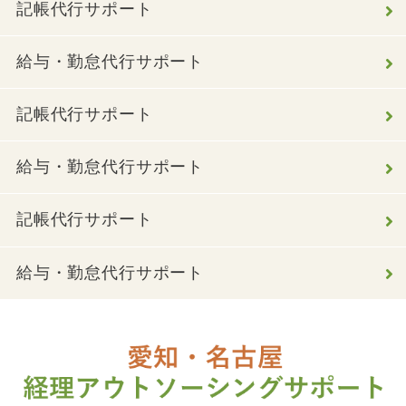
記帳代行サポート
給与・勤怠代行サポート
記帳代行サポート
給与・勤怠代行サポート
記帳代行サポート
給与・勤怠代行サポート